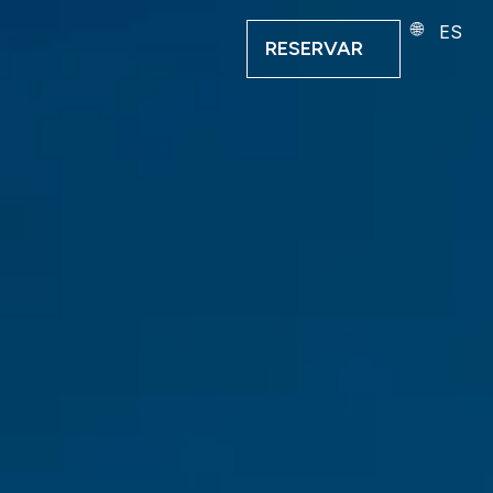
ES
RESERVAR