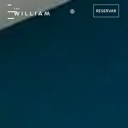
RESERVAR